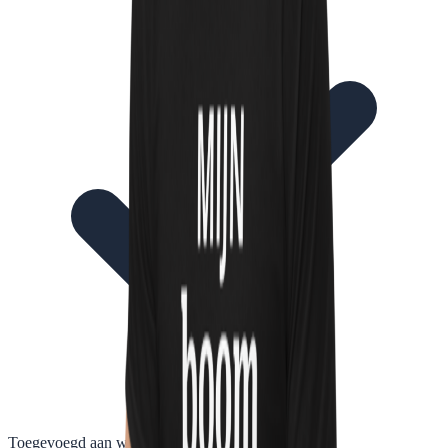
Toegevoegd aan winkelwagen